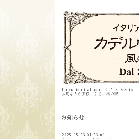
La cucina italiana – Ca'del Vento
大切な人が笑顔になる、風の家
お知らせ
2025-05-23 01:23:00